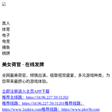
真人
体育
电子
电竞
捕鱼
棋牌
美女荷官 · 在线发牌
全网最美荷官，倾情出演，极致视觉盛宴，多元游戏种类，为
您带来最舒心的游戏体验。
立即注册
进入主页
APP下载
推荐主线路：
https://34.96.227.59:31202
推荐线路：
https://34.96.227.59:31201
推荐线路：
https://www.1nzkex.com
推荐线路：
https://www.plov9r.com