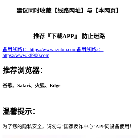
建议同时收藏【线路网址】与【本网页】
推荐『下载APP』 防止迷路
备用线路
1
：
https://www.rznbm.com
备用线路
2
：
https://www.k8900.com
推荐浏览器：
谷歌、Safari、火狐、Edge
温馨提示：
为了您的隐私安全，请勿与"国家反诈中心"APP同设备使用！