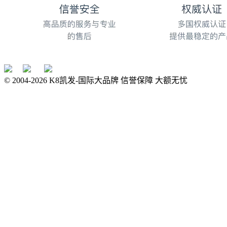
© 2004-
2026
K8凯发-国际大品牌 信誉保障 大额无忧