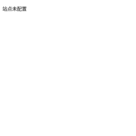
站点未配置