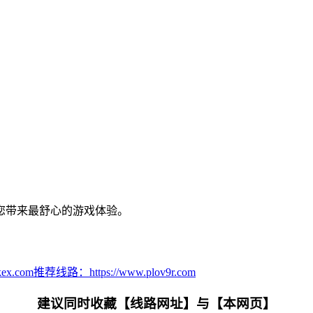
您带来最舒心的游戏体验。
kex.com
推荐线路：
https://www.plov9r.com
建议同时收藏【线路网址】与【本网页】