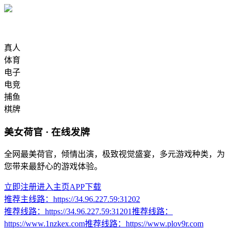
真人
体育
电子
电竞
捕鱼
棋牌
美女荷官 · 在线发牌
全网最美荷官，倾情出演，极致视觉盛宴，多元游戏种类，为
您带来最舒心的游戏体验。
立即注册
进入主页
APP下载
推荐主线路：
https://34.96.227.59:31202
推荐线路：
https://34.96.227.59:31201
推荐线路：
https://www.1nzkex.com
推荐线路：
https://www.plov9r.com