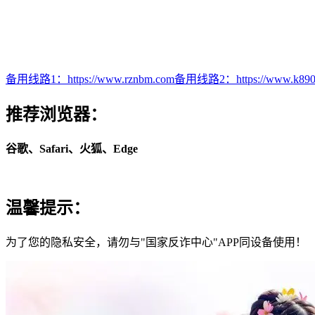
备用线路
1
：
https://www.rznbm.com
备用线路
2
：
https://www.k89
推荐浏览器：
谷歌、Safari、火狐、Edge
温馨提示：
为了您的隐私安全，请勿与"国家反诈中心"APP同设备使用！