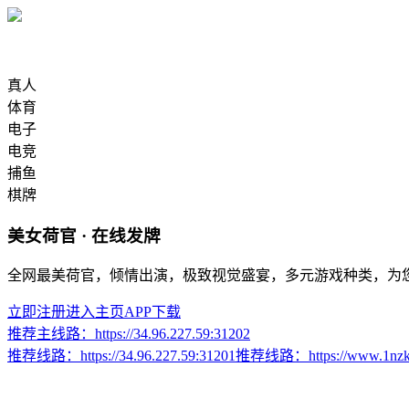
真人
体育
电子
电竞
捕鱼
棋牌
美女荷官 · 在线发牌
全网最美荷官，倾情出演，极致视觉盛宴，多元游戏种类，为
立即注册
进入主页
APP下载
推荐主线路：
https://34.96.227.59:31202
推荐线路：
https://34.96.227.59:31201
推荐线路：
https://www.1nz