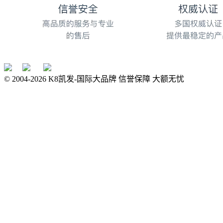
© 2004-
2026
K8凯发-国际大品牌 信誉保障 大额无忧