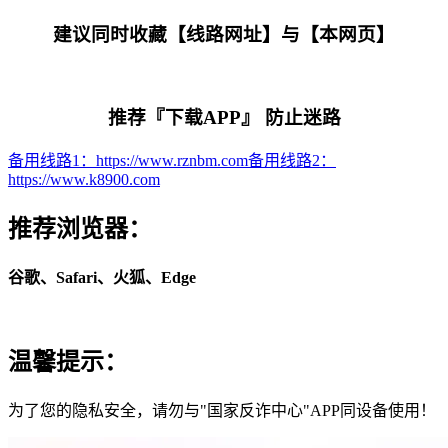
建议同时收藏【线路网址】与【本网页】
推荐『下载APP』 防止迷路
备用线路
1
：
https://www.rznbm.com
备用线路
2
：
https://www.k8900.com
推荐浏览器：
谷歌、Safari、火狐、Edge
温馨提示：
为了您的隐私安全，请勿与"国家反诈中心"APP同设备使用！