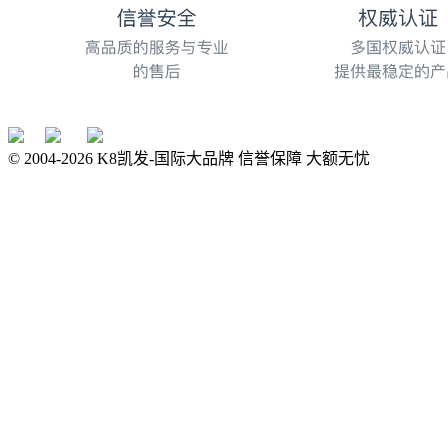
© 2004-
2026
K8凯发-国际大品牌 信誉保障 大额无忧