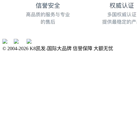
© 2004-
2026
K8凯发-国际大品牌 信誉保障 大额无忧