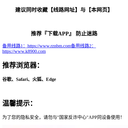
建议同时收藏【线路网址】与【本网页】
推荐『下载APP』 防止迷路
备用线路
1
：
https://www.rznbm.com
备用线路
2
：
https://www.k8900.com
推荐浏览器：
谷歌、Safari、火狐、Edge
温馨提示：
为了您的隐私安全，请勿与"国家反诈中心"APP同设备使用！