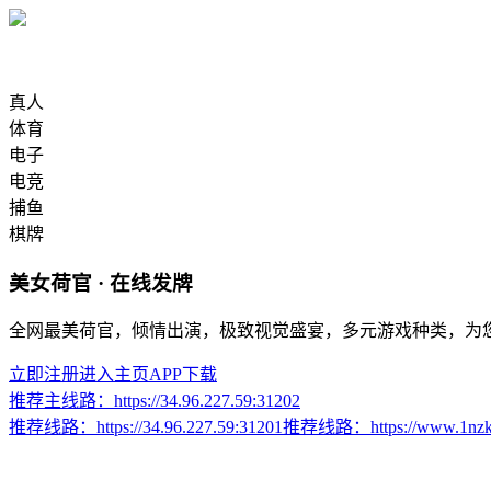
真人
体育
电子
电竞
捕鱼
棋牌
美女荷官 · 在线发牌
全网最美荷官，倾情出演，极致视觉盛宴，多元游戏种类，为
立即注册
进入主页
APP下载
推荐主线路：
https://34.96.227.59:31202
推荐线路：
https://34.96.227.59:31201
推荐线路：
https://www.1nz