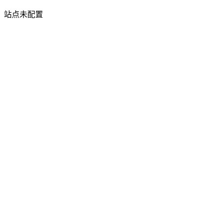
站点未配置