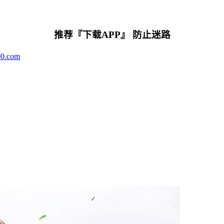
推荐『下载APP』 防止迷路
00.com