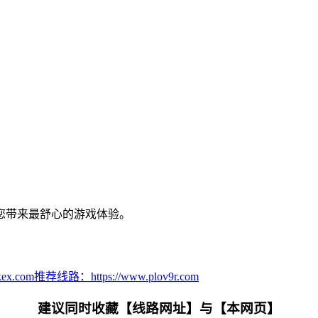
您带来最舒心的游戏体验。
kex.com
推荐线路：
https://www.plov9r.com
建议同时收藏【线路网址】与【本网页】