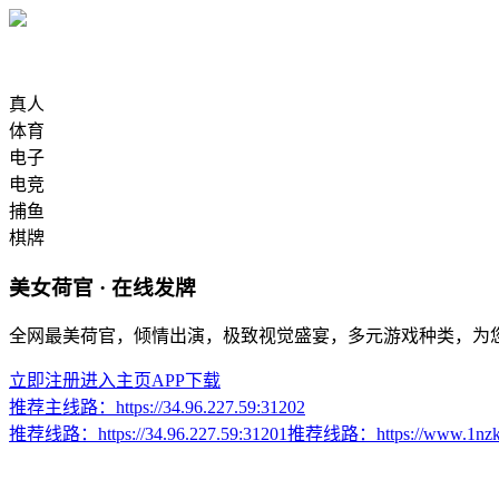
真人
体育
电子
电竞
捕鱼
棋牌
美女荷官 · 在线发牌
全网最美荷官，倾情出演，极致视觉盛宴，多元游戏种类，为
立即注册
进入主页
APP下载
推荐主线路：
https://34.96.227.59:31202
推荐线路：
https://34.96.227.59:31201
推荐线路：
https://www.1nz