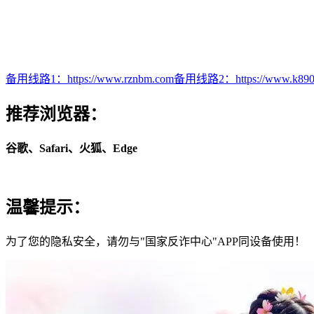
备用线路
1
：
https://www.rznbm.com
备用线路
2
：
https://www.k89
推荐浏览器：
谷歌、Safari、火狐、Edge
温馨提示：
为了您的隐私安全，请勿与"国家反诈中心"APP同设备使用！