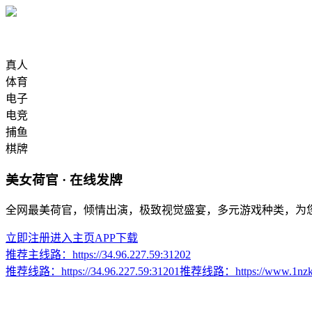
真人
体育
电子
电竞
捕鱼
棋牌
美女荷官 · 在线发牌
全网最美荷官，倾情出演，极致视觉盛宴，多元游戏种类，为
立即注册
进入主页
APP下载
推荐主线路：
https://34.96.227.59:31202
推荐线路：
https://34.96.227.59:31201
推荐线路：
https://www.1nz