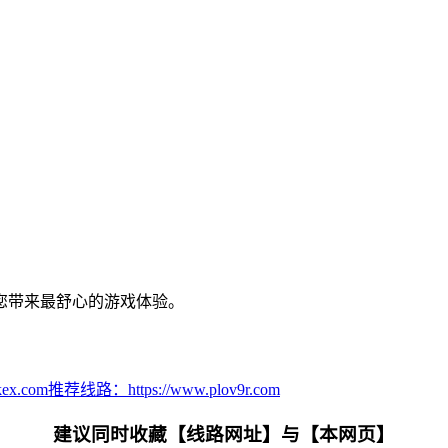
您带来最舒心的游戏体验。
kex.com
推荐线路：
https://www.plov9r.com
建议同时收藏【线路网址】与【本网页】