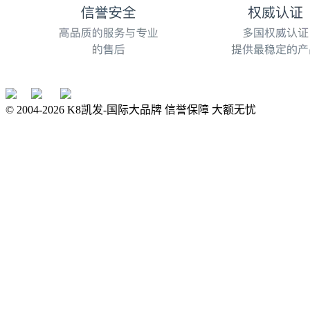
© 2004-
2026
K8凯发-国际大品牌 信誉保障 大额无忧