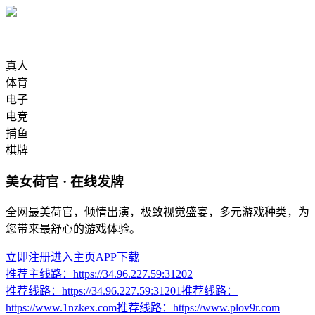
真人
体育
电子
电竞
捕鱼
棋牌
美女荷官 · 在线发牌
全网最美荷官，倾情出演，极致视觉盛宴，多元游戏种类，为
您带来最舒心的游戏体验。
立即注册
进入主页
APP下载
推荐主线路：
https://34.96.227.59:31202
推荐线路：
https://34.96.227.59:31201
推荐线路：
https://www.1nzkex.com
推荐线路：
https://www.plov9r.com